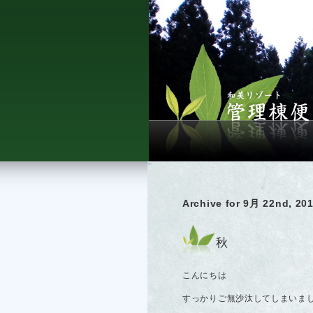
Archive for 9月 22nd, 20
秋
こんにちは
すっかりご無沙汰してしまいま