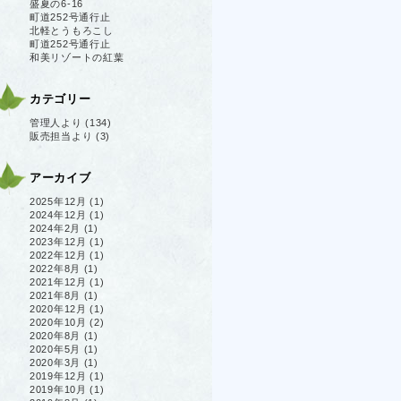
盛夏の6-16
町道252号通行止
北軽とうもろこし
町道252号通行止
和美リゾートの紅葉
カテゴリー
管理人より
(134)
販売担当より
(3)
アーカイブ
2025年12月
(1)
2024年12月
(1)
2024年2月
(1)
2023年12月
(1)
2022年12月
(1)
2022年8月
(1)
2021年12月
(1)
2021年8月
(1)
2020年12月
(1)
2020年10月
(2)
2020年8月
(1)
2020年5月
(1)
2020年3月
(1)
2019年12月
(1)
2019年10月
(1)