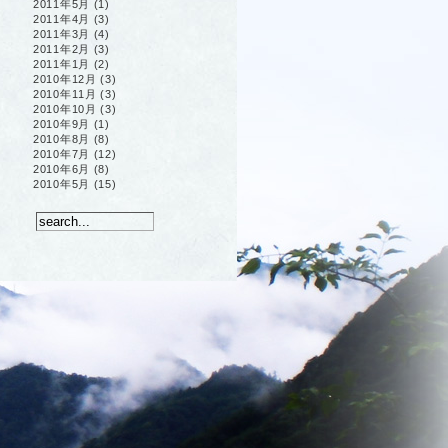
2011年5月
(1)
2011年4月
(3)
2011年3月
(4)
2011年2月
(3)
2011年1月
(2)
2010年12月
(3)
2010年11月
(3)
2010年10月
(3)
2010年9月
(1)
2010年8月
(8)
2010年7月
(12)
2010年6月
(8)
2010年5月
(15)