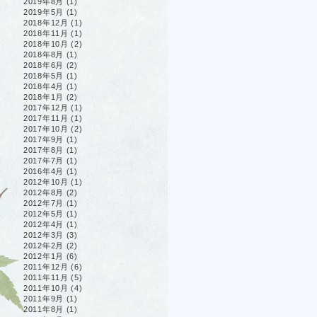
2019年8月
(1)
2019年5月
(1)
2018年12月
(1)
2018年11月
(1)
2018年10月
(2)
2018年8月
(1)
2018年6月
(2)
2018年5月
(1)
2018年4月
(1)
2018年1月
(2)
2017年12月
(1)
2017年11月
(1)
2017年10月
(2)
2017年9月
(1)
2017年8月
(1)
2017年7月
(1)
2016年4月
(1)
2012年10月
(1)
2012年8月
(2)
2012年7月
(1)
2012年5月
(1)
2012年4月
(1)
2012年3月
(3)
2012年2月
(2)
2012年1月
(6)
2011年12月
(6)
2011年11月
(5)
2011年10月
(4)
2011年9月
(1)
2011年8月
(1)