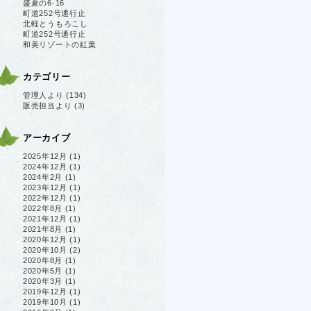
盛夏の6-16
町道252号通行止
北軽とうもろこし
町道252号通行止
和美リゾートの紅葉
カテゴリー
管理人より
(134)
販売担当より
(3)
アーカイブ
2025年12月
(1)
2024年12月
(1)
2024年2月
(1)
2023年12月
(1)
2022年12月
(1)
2022年8月
(1)
2021年12月
(1)
2021年8月
(1)
2020年12月
(1)
2020年10月
(2)
2020年8月
(1)
2020年5月
(1)
2020年3月
(1)
2019年12月
(1)
2019年10月
(1)