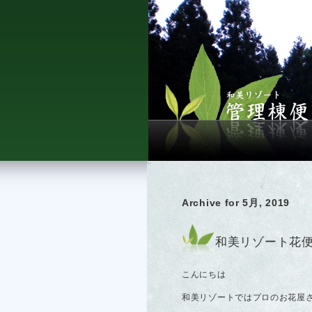
Archive for 5月, 2019
和美リゾート花
こんにちは
和美リゾートではプロのお花屋