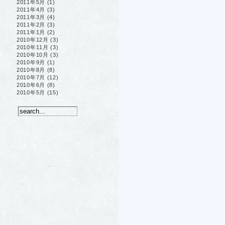
2011年5月
(1)
2011年4月
(3)
2011年3月
(4)
2011年2月
(3)
2011年1月
(2)
2010年12月
(3)
2010年11月
(3)
2010年10月
(3)
2010年9月
(1)
2010年8月
(8)
2010年7月
(12)
2010年6月
(8)
2010年5月
(15)