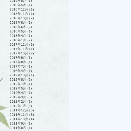
2019年8月
(1)
2019年5月
(1)
2018年12月
(1)
2018年11月
(1)
2018年10月
(2)
2018年8月
(1)
2018年6月
(2)
2018年5月
(1)
2018年4月
(1)
2018年1月
(2)
2017年12月
(1)
2017年11月
(1)
2017年10月
(2)
2017年9月
(1)
2017年8月
(1)
2017年7月
(1)
2016年4月
(1)
2012年10月
(1)
2012年8月
(2)
2012年7月
(1)
2012年5月
(1)
2012年4月
(1)
2012年3月
(3)
2012年2月
(2)
2012年1月
(6)
2011年12月
(6)
2011年11月
(5)
2011年10月
(4)
2011年9月
(1)
2011年8月
(1)