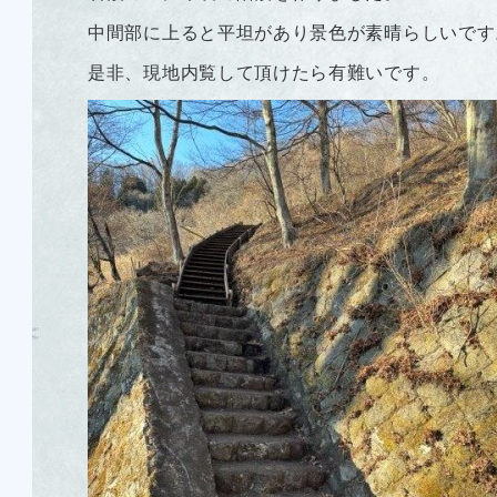
中間部に上ると平坦があり景色が素晴らしいです
是非、現地内覧して頂けたら有難いです。