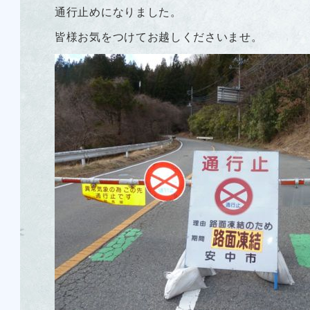
通行止めになりました。
皆様お気をつけてお越しくださいませ。