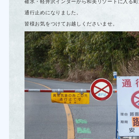
碓氷・軽井沢インターから和美リゾートに入る町
通行止めになりました。
皆様お気をつけてお越しくださいませ。