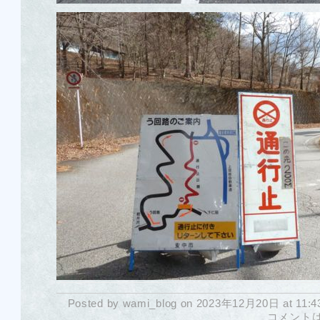
Posted by wami_blog on 2023年12月20日 at 11:4
コメント