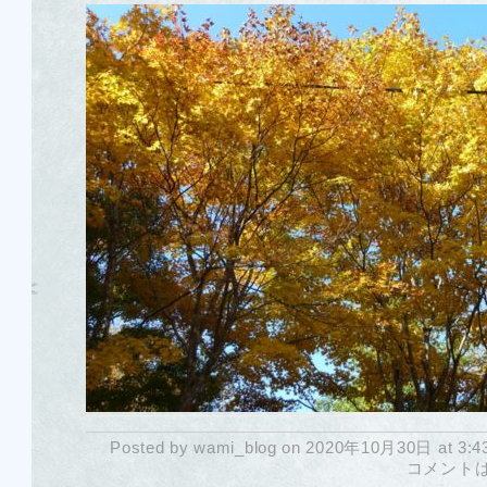
Posted by wami_blog on 2020年10月30日 at 3:4
コメント