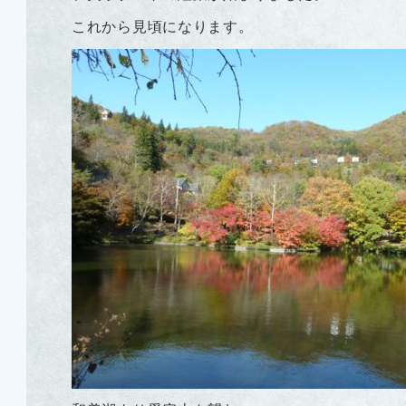
これから見頃になります。