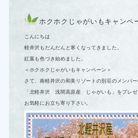
ホクホクじゃがいもキャンペ
こんにちは
軽井沢もだんだんと寒くなってきました。
紅葉も色づき始めました。
＜ホクホクじゃがいもキャンペーン＞
さて、南軽井沢の和美リゾートの別荘のメンバー
「北軽井沢 浅間高原産 じゃがいも」をプレゼ
お気軽にお立ち寄り下さい。