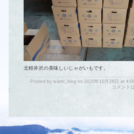
北軽井沢の美味しいじゃがいもです。
Posted by wami_blog on 2020年10月28日 at 4:0
コメント