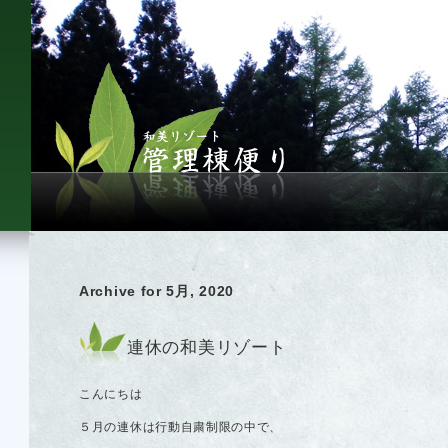
Archive for 5月, 2020
連休の和美リゾート
こんにちは
５月の連休は行動自粛制限の中で、