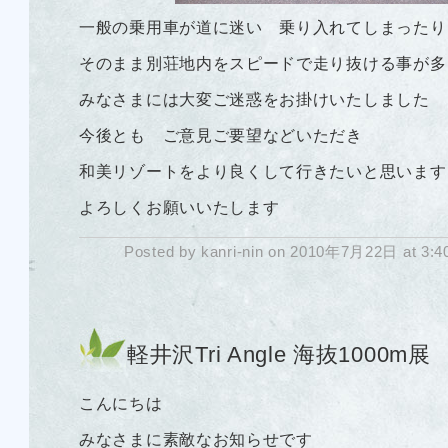
一般の乗用車が道に迷い 乗り入れてしまったり
そのまま別荘地内をスピードで走り抜ける事が多
みなさまには大変ご迷惑をお掛けいたしました
今後とも ご意見ご要望などいただき
和美リゾートをより良くして行きたいと思います
よろしくお願いいたします
Posted by kanri-nin on 2010年7月22日 at 3:
軽井沢Tri Angle 海抜1000m展
こんにちは
みなさまに素敵なお知らせです