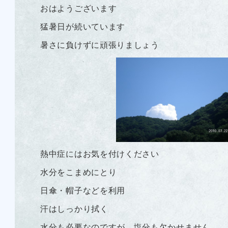
おはようございます
猛暑日が続いています
暑さに負けずに頑張りましょう
熱中症にはお気を付けください
水分をこまめにとり
日傘・帽子などを利用
汗はしっかり拭く
水分も必要なのですが 塩分も欠かせません